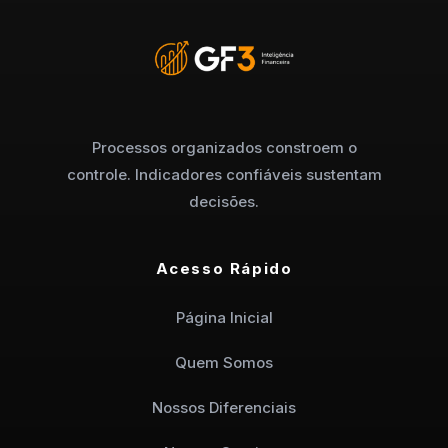
Processos organizados constroem o
controle. Indicadores confiáveis sustentam
decisões.
Acesso Rápido
Página Inicial
Quem Somos
Nossos Diferenciais