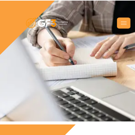
AGENDE UMA ANÁLISE ESTRATÉGICA